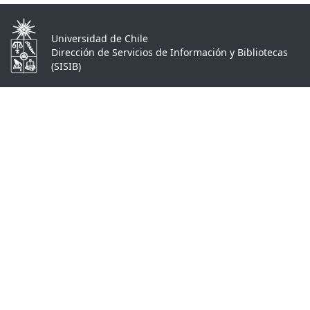
Universidad de Chile
Dirección de Servicios de Información y Bibliotecas
(SISIB)