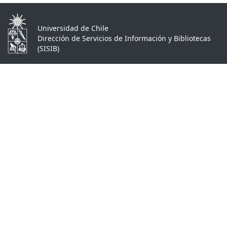
Universidad de Chile
Dirección de Servicios de Información y Bibliotecas
(SISIB)