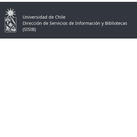
Universidad de Chile
Dirección de Servicios de Información y Bibliotecas
(SISIB)