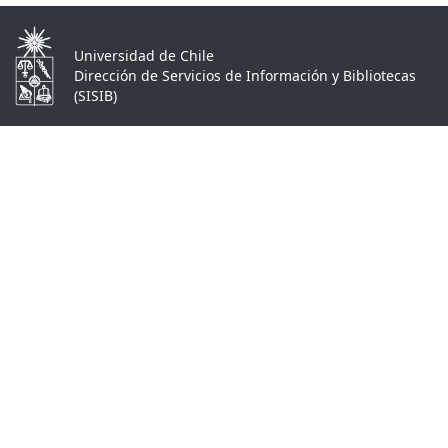
Universidad de Chile
Dirección de Servicios de Información y Bibliotecas
(SISIB)