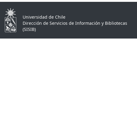
Universidad de Chile
Dirección de Servicios de Información y Bibliotecas
(SISIB)