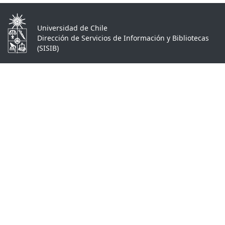
Universidad de Chile
Dirección de Servicios de Información y Bibliotecas
(SISIB)