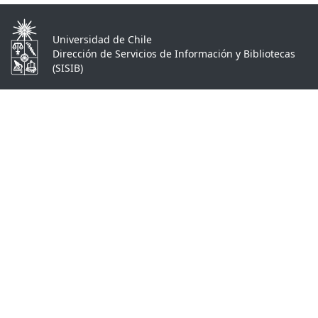
Universidad de Chile
Dirección de Servicios de Información y Bibliotecas
(SISIB)