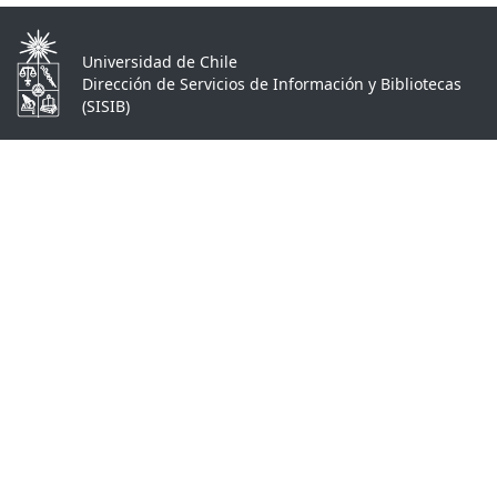
Universidad de Chile
Dirección de Servicios de Información y Bibliotecas
(SISIB)