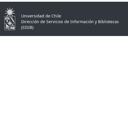
Universidad de Chile
Dirección de Servicios de Información y Bibliotecas
(SISIB)