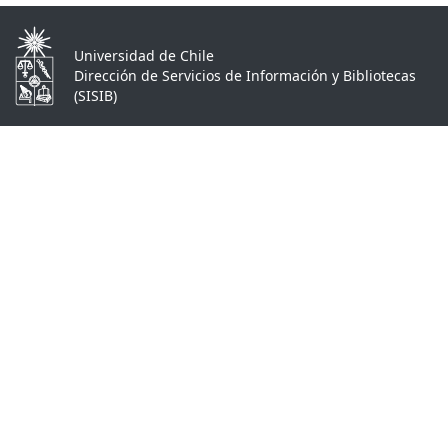
Universidad de Chile
Dirección de Servicios de Información y Bibliotecas
(SISIB)