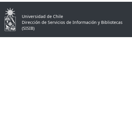
Universidad de Chile
Dirección de Servicios de Información y Bibliotecas
(SISIB)