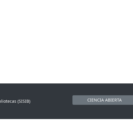
CIENCIA ABIERTA
liotecas (SISIB)