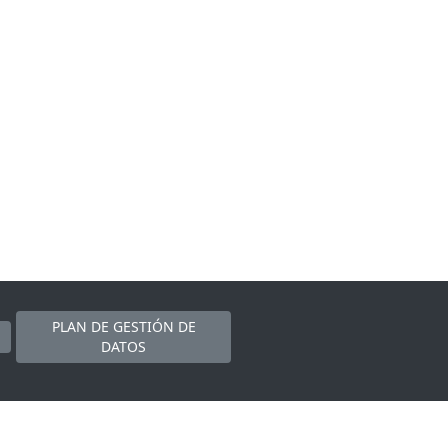
PLAN DE GESTIÓN DE
DATOS