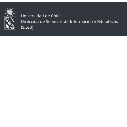
Universidad de Chile
Dirección de Servicios de Información y Bibliotecas
(SISIB)