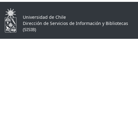
Universidad de Chile
Dirección de Servicios de Información y Bibliotecas
(SISIB)