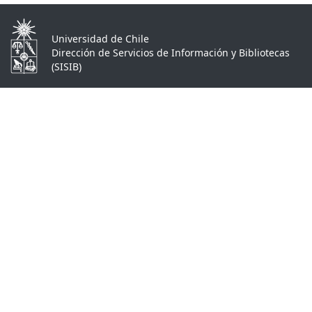
Universidad de Chile
Dirección de Servicios de Información y Bibliotecas
(SISIB)