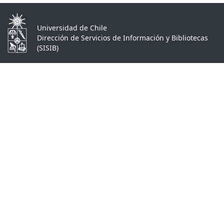
Universidad de Chile
Dirección de Servicios de Información y Bibliotecas
(SISIB)