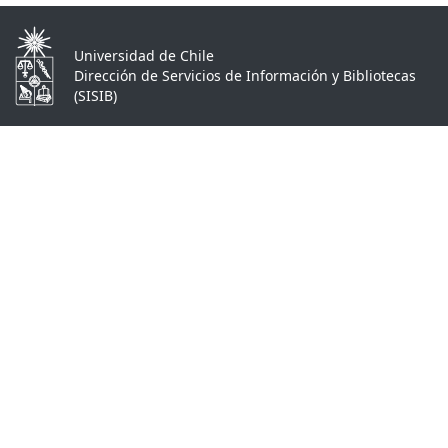
Universidad de Chile
Dirección de Servicios de Información y Bibliotecas
(SISIB)