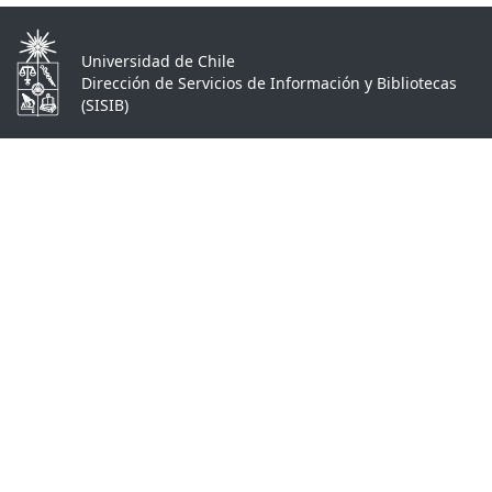
Universidad de Chile
Dirección de Servicios de Información y Bibliotecas
(SISIB)