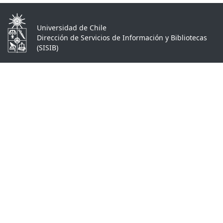
Universidad de Chile
Dirección de Servicios de Información y Bibliotecas
(SISIB)