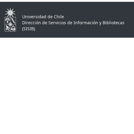
Universidad de Chile
Dirección de Servicios de Información y Bibliotecas
(SISIB)