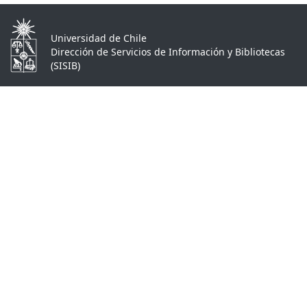
Universidad de Chile
Dirección de Servicios de Información y Bibliotecas
(SISIB)