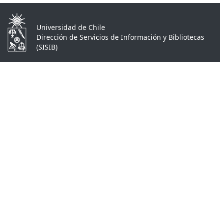
Universidad de Chile
Dirección de Servicios de Información y Bibliotecas
(SISIB)