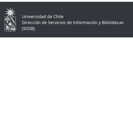
Universidad de Chile
Dirección de Servicios de Información y Bibliotecas
(SISIB)