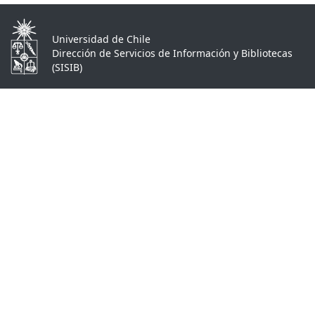
Universidad de Chile
Dirección de Servicios de Información y Bibliotecas
(SISIB)