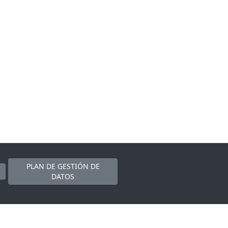
PLAN DE GESTIÓN DE
DATOS