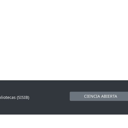
CIENCIA ABIERTA
liotecas (SISIB)