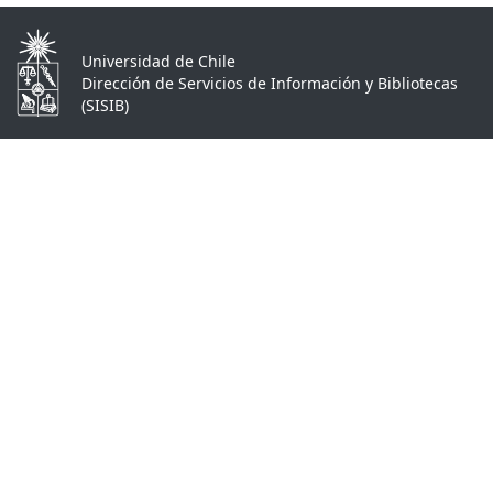
Universidad de Chile
Dirección de Servicios de Información y Bibliotecas
(SISIB)