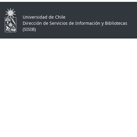
Universidad de Chile
Dirección de Servicios de Información y Bibliotecas
(SISIB)