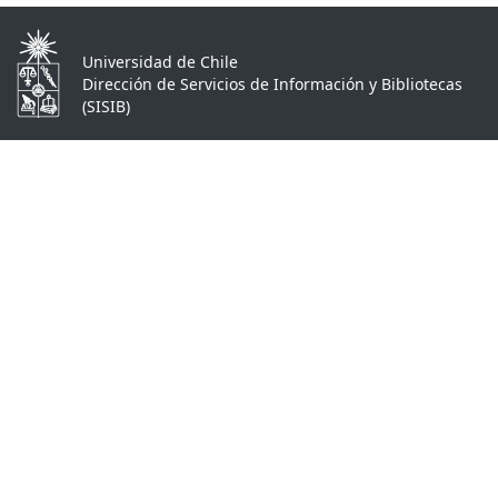
Universidad de Chile
Dirección de Servicios de Información y Bibliotecas
(SISIB)