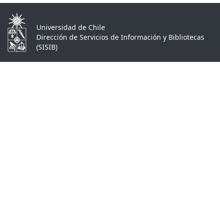
Universidad de Chile
Dirección de Servicios de Información y Bibliotecas
(SISIB)