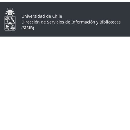
Universidad de Chile
Dirección de Servicios de Información y Bibliotecas
(SISIB)