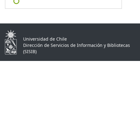
Universidad de Chile
Dirección de Servicios de Información y Bibliotecas
(SISIB)