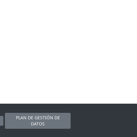
PLAN DE GESTIÓN DE
DATOS