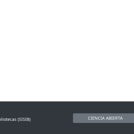
CIENCIA ABIERTA
liotecas (SISIB)