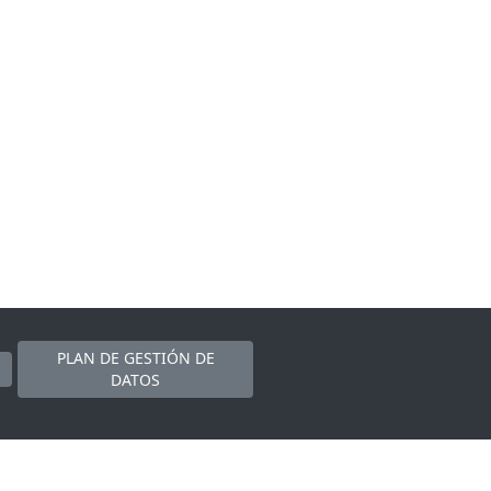
PLAN DE GESTIÓN DE
DATOS