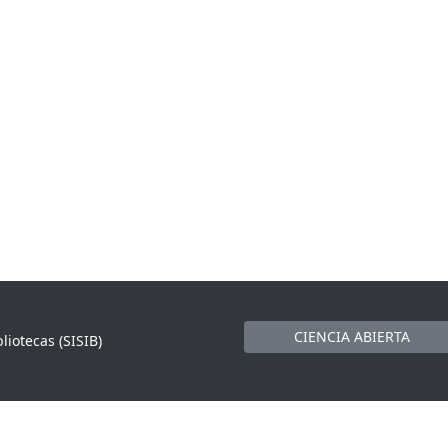
CIENCIA ABIERTA
liotecas (SISIB)