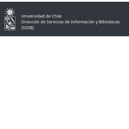
Universidad de Chile
Dirección de Servicios de Información y Bibliotecas
(SISIB)