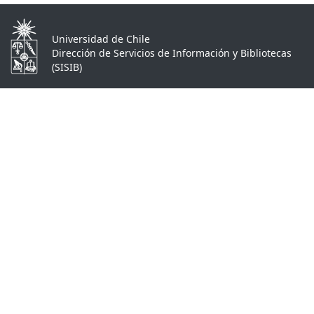
Universidad de Chile
Dirección de Servicios de Información y Bibliotecas
(SISIB)