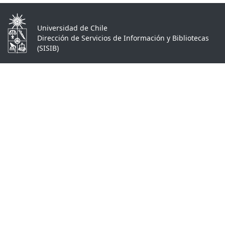
Universidad de Chile
Dirección de Servicios de Información y Bibliotecas
(SISIB)