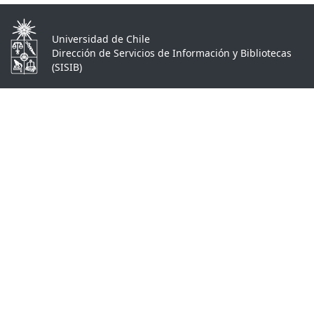
Universidad de Chile
Dirección de Servicios de Información y Bibliotecas
(SISIB)