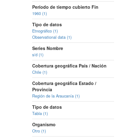
Período de tiempo cubierto Fin
1960 (1)
Tipo de datos
Etnográfico (1)
Observational data (1)
Series Nombre
s/d (1)
Cobertura geográfica País / Nación
Chile (1)
Cobertura geográfica Estado /
Provincia
Región de la Araucanía (1)
Tipo de datos
Tabla (1)
Organismo
Otro (1)