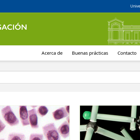
Unive
Acerca de
Buenas prácticas
Contacto