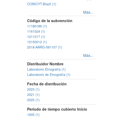
CONICYT-Brazil (1)
Más...
Código de la subvención
11180186 (1)
1161524 (1)
1211017 (1)
15150012 (1)
2018-AARG-591107 (1)
Más...
Distribuidor Nombre
Laboratorio Etnografía (1)
Laboratorio de Etnografía (1)
Fecha de distribución
2023 (1)
2021 (1)
2020 (1)
Período de tiempo cubierto Inicio
1905 (1)