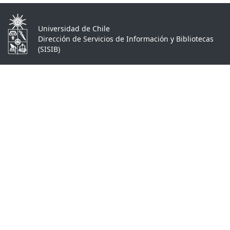
Universidad de Chile
Dirección de Servicios de Información y Bibliotecas
(SISIB)