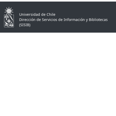
Universidad de Chile
Dirección de Servicios de Información y Bibliotecas
(SISIB)