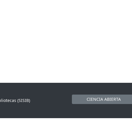
CIENCIA ABIERTA
liotecas (SISIB)