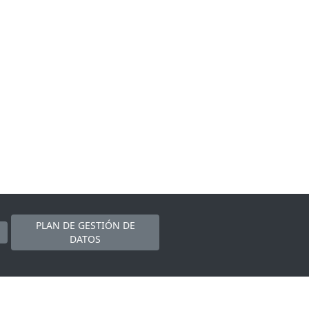
PLAN DE GESTIÓN DE
DATOS