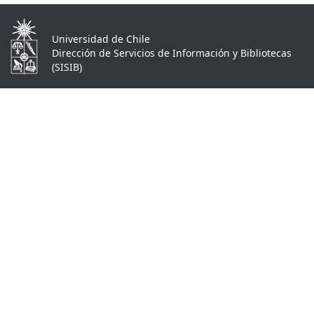
Universidad de Chile
Dirección de Servicios de Información y Bibliotecas
(SISIB)