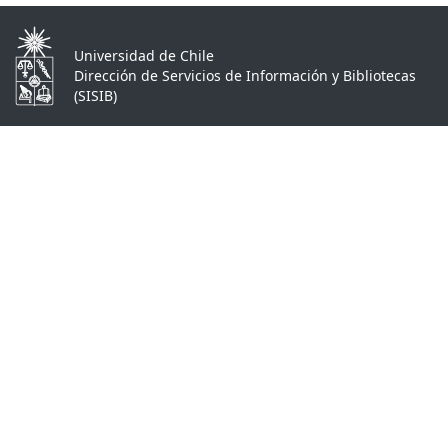
Universidad de Chile
Dirección de Servicios de Información y Bibliotecas
(SISIB)