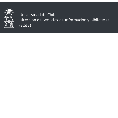
Universidad de Chile
Dirección de Servicios de Información y Bibliotecas
(SISIB)