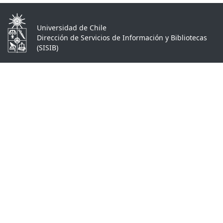
Universidad de Chile
Dirección de Servicios de Información y Bibliotecas
(SISIB)