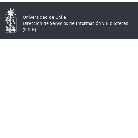
Universidad de Chile
Dirección de Servicios de Información y Bibliotecas
(SISIB)