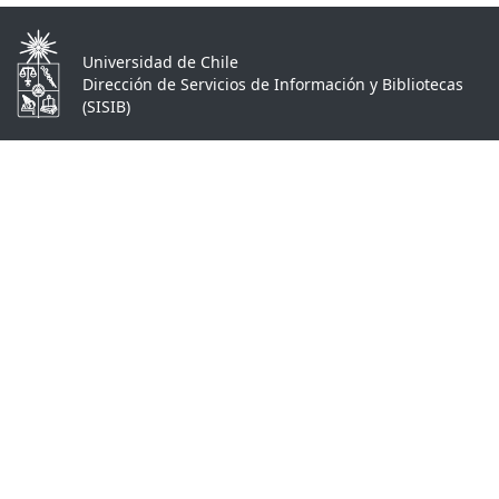
Universidad de Chile
Dirección de Servicios de Información y Bibliotecas
(SISIB)