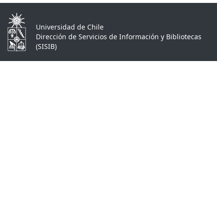
Universidad de Chile
Dirección de Servicios de Información y Bibliotecas
(SISIB)