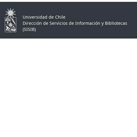
Universidad de Chile
Dirección de Servicios de Información y Bibliotecas
(SISIB)