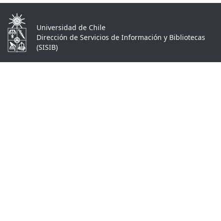
Universidad de Chile
Dirección de Servicios de Información y Bibliotecas
(SISIB)